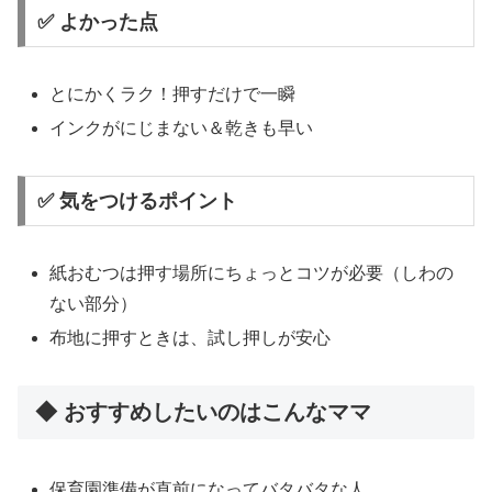
✅ よかった点
とにかくラク！押すだけで一瞬
インクがにじまない＆乾きも早い
✅ 気をつけるポイント
紙おむつは押す場所にちょっとコツが必要（しわの
ない部分）
布地に押すときは、試し押しが安心
◆ おすすめしたいのはこんなママ
保育園準備が直前になってバタバタな人