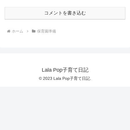
コメントを書き込む
ホーム
保育園準備
Lala Pop子育て日記
© 2023 Lala Pop子育て日記.