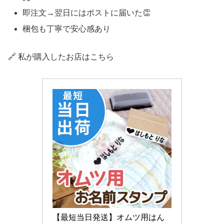
即注文→翌日にはポストに届いた👏
梱包も丁寧で安心感あり
🔗 私が購入したお店はこちら
【最短当日発送】オムツ用はん