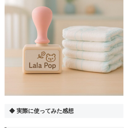
◆ 実際に使ってみた感想