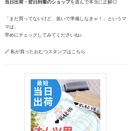
当日出荷・翌日到着のショップ
を選んで本当に正解◎
「まだ買ってないけど、急いで準備しなきゃ！」というマ
マは、
早めにチェックしてみてくださいね♪
🔗 私が買ったおむつスタンプはこちら