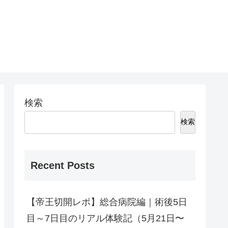
検索
検索
Recent Posts
【帝王切開レポ】総合病院編｜術後5日
目～7日目のリアル体験記（5月21日〜