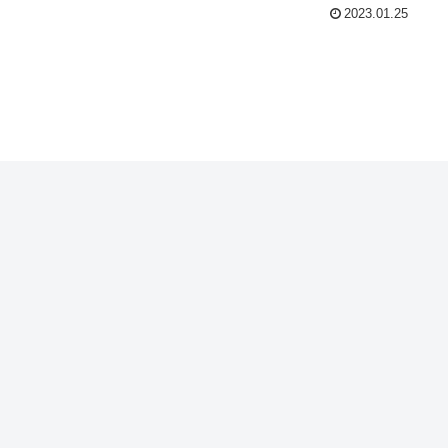
2023.01.25