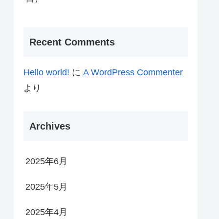
Recent Comments
Hello world!
に
A WordPress Commenter
より
Archives
2025年6月
2025年5月
2025年4月