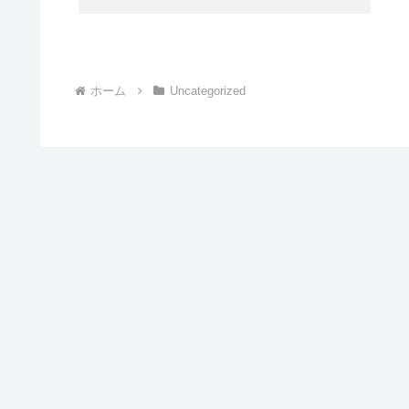
ホーム
Uncategorized