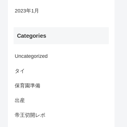
2023年1月
Categories
Uncategorized
タイ
保育園準備
出産
帝王切開レポ