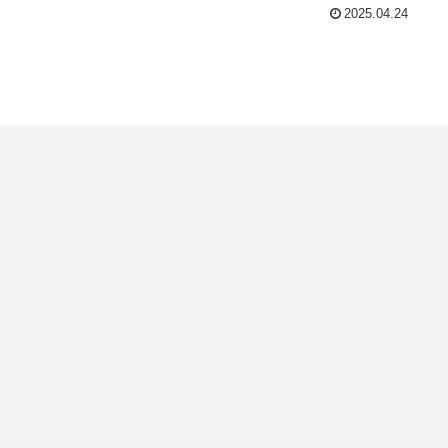
2025.04.24