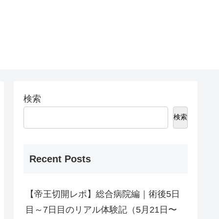
検索
検索
Recent Posts
【帝王切開レポ】総合病院編｜術後5日
目～7日目のリアル体験記（5月21日〜