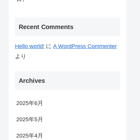
Recent Comments
Hello world!
に
A WordPress Commenter
より
Archives
2025年6月
2025年5月
2025年4月