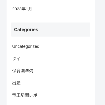
2023年1月
Categories
Uncategorized
タイ
保育園準備
出産
帝王切開レポ