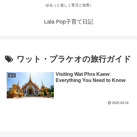
ゆるっと楽しく育児と知育♪
Lala Pop子育て日記
ワット・プラケオの旅行ガイド
Visiting Wat Phra Kaew:
タイ
Everything You Need to Know
2025.04.24