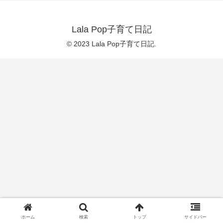
Lala Pop子育て日記
© 2023 Lala Pop子育て日記.
ホーム
検索
トップ
サイドバー