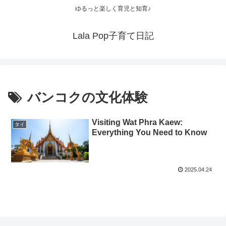
ゆるっと楽しく育児と知育♪
Lala Pop子育て日記
バンコクの文化体験
Visiting Wat Phra Kaew:
タイ
Everything You Need to Know
2025.04.24