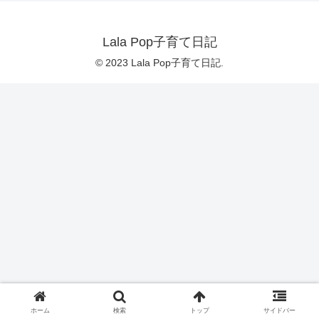
Lala Pop子育て日記
© 2023 Lala Pop子育て日記.
ホーム
検索
トップ
サイドバー