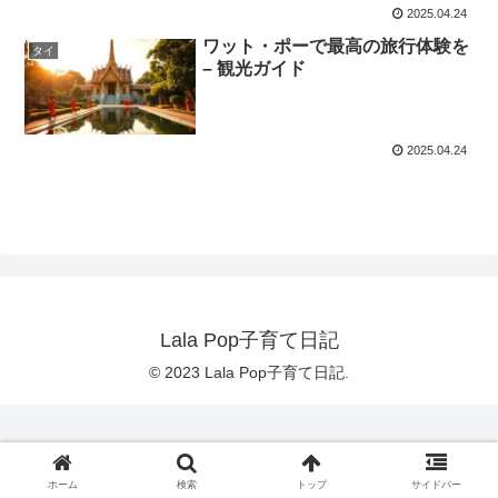
2025.04.24
ワット・ポーで最高の旅行体験を
タイ
– 観光ガイド
2025.04.24
Lala Pop子育て日記
© 2023 Lala Pop子育て日記.
ホーム
検索
トップ
サイドバー