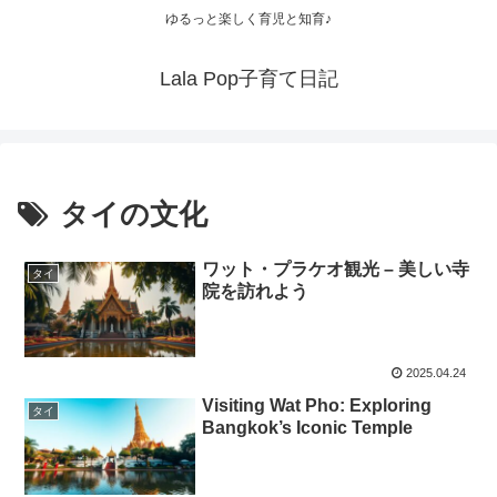
ゆるっと楽しく育児と知育♪
Lala Pop子育て日記
タイの文化
ワット・プラケオ観光 – 美しい寺
タイ
院を訪れよう
2025.04.24
Visiting Wat Pho: Exploring
タイ
Bangkok’s Iconic Temple