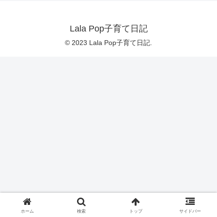
Lala Pop子育て日記
© 2023 Lala Pop子育て日記.
ホーム
検索
トップ
サイドバー